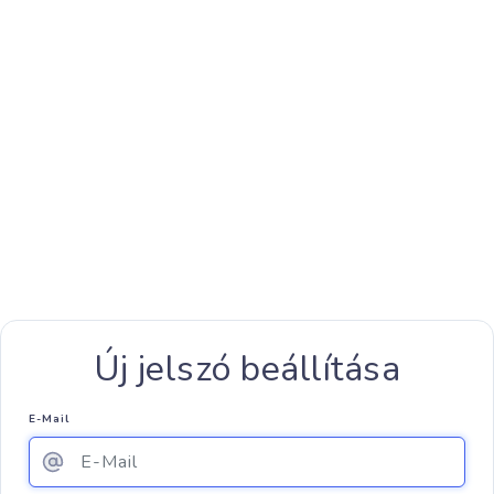
Új jelszó beállítása
E-Mail